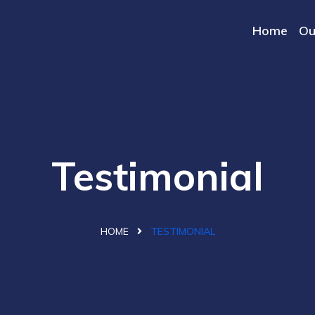
Home
Ou
Testimonial
HOME
TESTIMONIAL