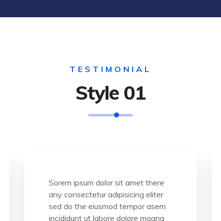
TESTIMONIAL
Style 01
Sorem ipsum dolor sit amet there
any consectetur adipisicing eliter
sed do the eiusmod tempor asem
incididunt ut labore dolore magna