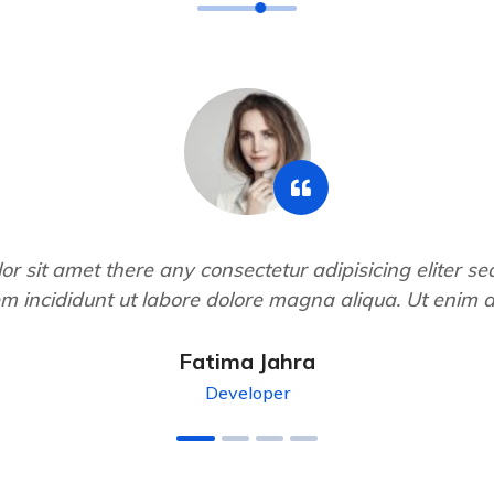
r sit amet there any consectetur adipisicing eliter s
m incididunt ut labore dolore magna aliqua. Ut enim 
Fatima Jahra
Developer