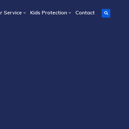
r Service
Kids Protection
Contact