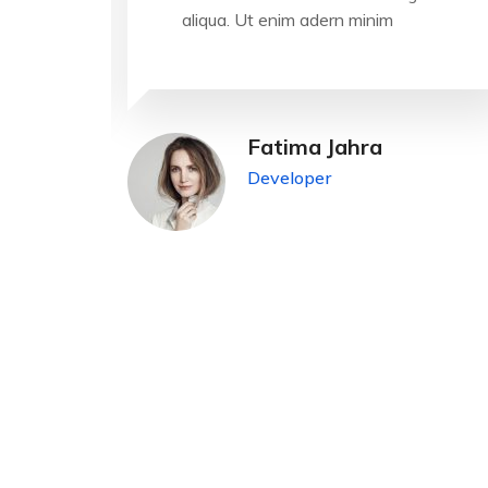
aliqua. Ut enim adern minim
Fatima Jahra
Developer